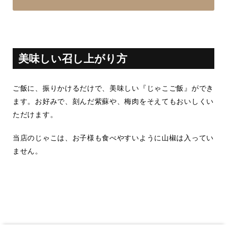
美味しい召し上がり方
ご飯に、振りかけるだけで、美味しい『じゃこご飯』ができ
ます。お好みで、刻んだ紫蘇や、梅肉をそえてもおいしくい
ただけます。
当店のじゃこは、お子様も食べやすいように山椒は入ってい
ません。